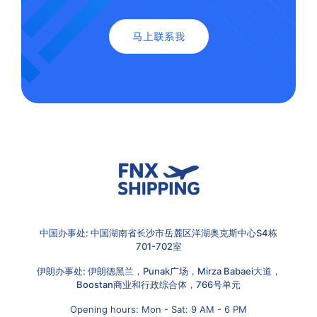
马上联系我
中国办事处: 中国湖南省长沙市岳麓区洋湖奥克斯中心S4栋
701-702室
伊朗办事处: 伊朗德黑兰，Punak广场，Mirza Babaei大道，
Boostan商业和行政综合体，766号单元
Opening hours: Mon - Sat: 9 AM - 6 PM