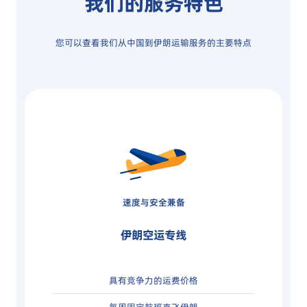
我们的服务特色
您可以查看我们从中国到伊朗运输服务的主要特点
速度与安全兼备
伊朗空运专线
具有竞争力的运费价格