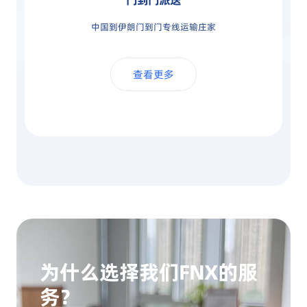
中国到伊朗门到门专线运输庄家
查看更多
为什么选择我们FNX的服
务？