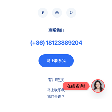
联系我们
(+86) 18123889204
马上联系我
有用链接
在线咨询!
马上联系我
Open
我们是谁？
chaty
中国到伊朗空运专线
伊朗空运货物清关服务