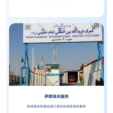
伊朗清关服务
机场海关和海运港口海关的高效清关服务