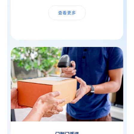
查看更多
门到门派送