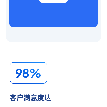
客户满意度达