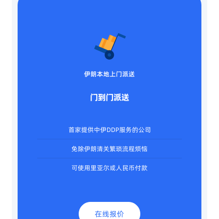
伊朗本地上门派送
门到门派送
首家提供中伊DDP服务的公司
免除伊朗清关繁琐流程烦恼
可使用里亚尔或人民币付款
在线报价