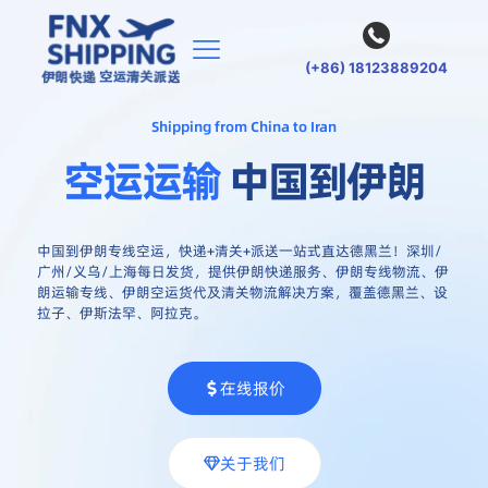
(+86) 18123889204
Shipping from China to Iran
空运运输
中国到伊朗
中国到伊朗专线空运，快递+清关+派送一站式直达德黑兰！深圳/
广州/义乌/上海每日发货，提供伊朗快递服务、伊朗专线物流、伊
朗运输专线、伊朗空运货代及清关物流解决方案，覆盖德黑兰、设
拉子、伊斯法罕、阿拉克。
在线报价
关于我们