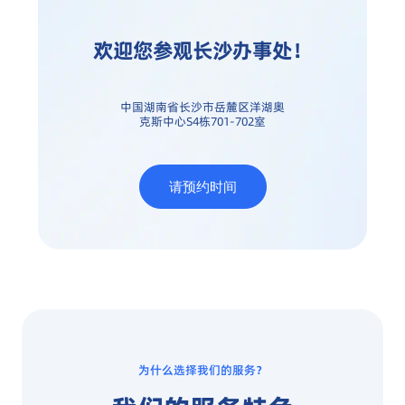
欢迎您参观长沙办事处！
中国湖南省长沙市岳麓区洋湖奥
克斯中心S4栋701-702室
请预约时间
为什么选择我们的服务？