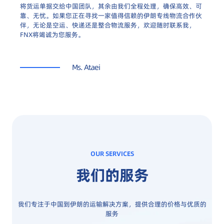
将货运单据交给中国团队，其余由我们全程处理，确保高效、可
靠、无忧。如果您正在寻找一家值得信赖的伊朗专线物流合作伙
伴，无论是空运、快递还是整合物流服务，欢迎随时联系我，
FNX将竭诚为您服务。
Ms. Ataei
OUR SERVICES
我们的服务
我们专注于中国到伊朗的运输解决方案，提供合理的价格与优质的
服务