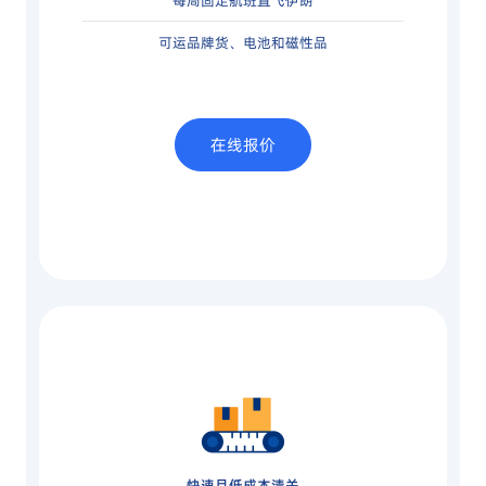
每周固定航班直飞伊朗
可运品牌货、电池和磁性品
在线报价
快速且低成本清关