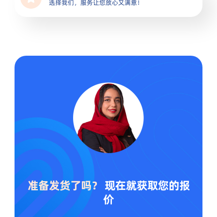
选择我们，服务让您放心又满意！
准备发货了吗？
现在就获取您的报
价