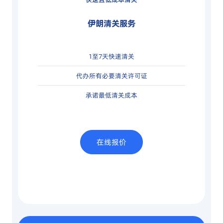
伊朗清关服务
1至7天快速清关
代办所有必要清关许可证
承诺最低清关成本
在线报价