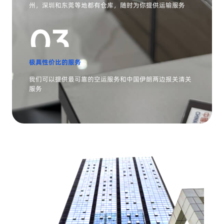
州，深圳和东莞等地都有仓库，随时为你提供运输服务
极具性价比的服务
我们可以提供最可靠的空运服务和中国伊朗两边报关清关
服务