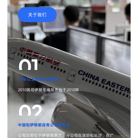
关于我们
15年以上专线运输经验
2010我司伊朗专线服务始于2010年
中国和伊朗都自有公司服务点
公司总部位于伊朗德黑兰，分公司在深圳和长沙，在广