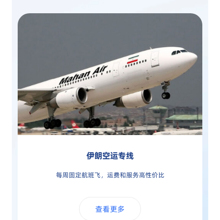
伊朗空运专线
每周固定航班飞，运费和服务高性价比
查看更多