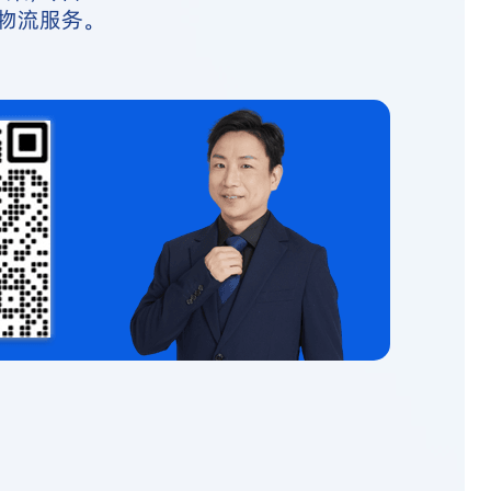
物流服务。