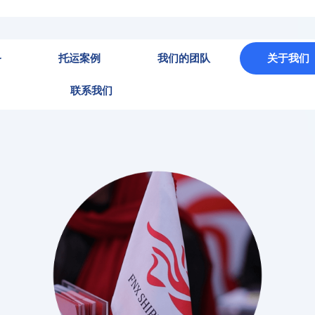
务
托运案例
我们的团队
关于我们
联系我们