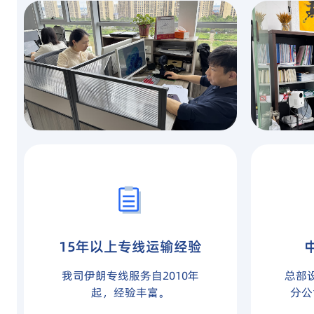
15年以上专线运输经验
我司伊朗专线服务自2010年
总部
起，经验丰富。
分公