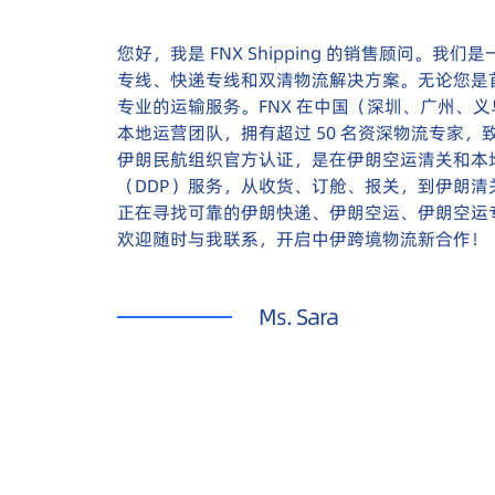
您好，我是 FNX Shipping 的销售顾问
专线、快递专线和双清物流解决方案。无论您是
专业的运输服务。FNX 在中国（深圳、广州、
本地运营团队，拥有超过 50 名资深物流专家
伊朗民航组织官方认证，是在伊朗空运清关和本
（DDP）服务，从收货、订舱、报关，到伊朗
正在寻找可靠的伊朗快递、伊朗空运、伊朗空运专
欢迎随时与我联系，开启中伊跨境物流新合作！
Ms. Sara