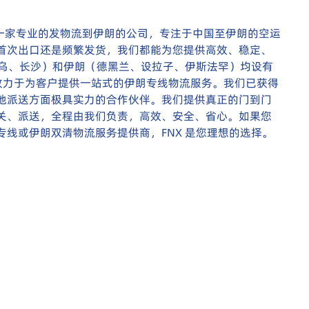
。我们是一家专业的发物流到伊朗的公司，专注于中国至伊朗的空运
首次出口还是频繁发货，我们都能为您提供高效、稳定、
义乌、长沙）和伊朗（德黑兰、设拉子、伊斯法罕）均设有
，致力于为客户提供一站式的伊朗专线物流服务。我们已获得
地派送方面极具实力的合作伙伴。我们提供真正的门到门
清关、派送，全程由我们负责，高效、安全、省心。如果您
线或伊朗双清物流服务提供商，FNX 是您理想的选择。