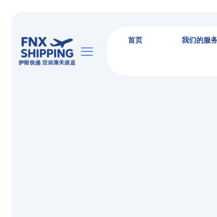
首页
我们的服