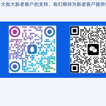
一大批大新老客户的支持，我们期待为新老客户提供