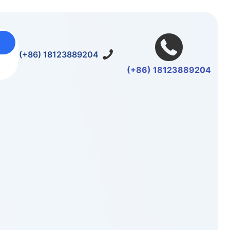
(+86) 18123889204
(+86) 18123889204