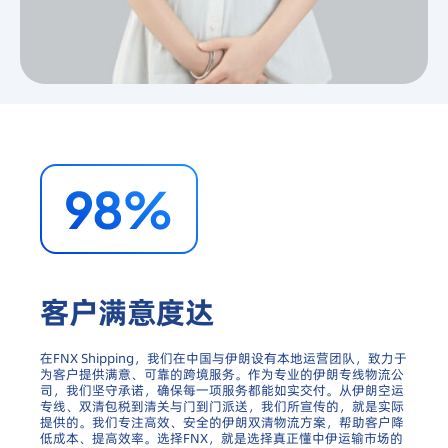
客户满意度达
在FNX Shipping，我们在中国与伊朗设有本地运营团队，致力于
为客户提供满意、可靠的跨境服务。作为专业的伊朗专线物流公
司，我们坚守承诺，确保每一项服务都能如实交付。从伊朗空运
专线、双清包税到清关与门到门派送，我们所宣传的，就是实际
提供的。我们专注高效、安全的伊朗双清物流方案，帮助客户降
低成本、提高效率。选择FNX，就是选择真正懂中伊运输市场的