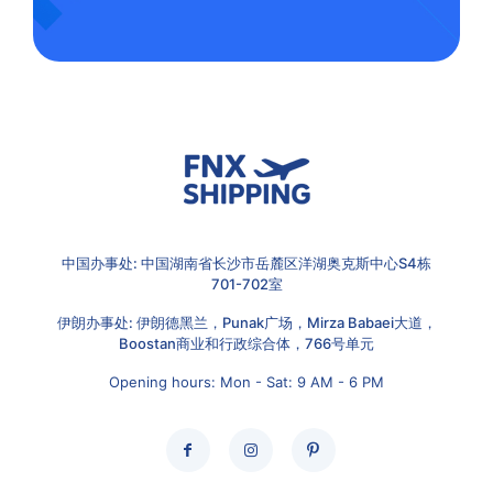
中国办事处: 中国湖南省长沙市岳麓区洋湖奥克斯中心S4栋
701-702室
伊朗办事处: 伊朗德黑兰，Punak广场，Mirza Babaei大道，
Boostan商业和行政综合体，766号单元
Opening hours: Mon - Sat: 9 AM - 6 PM