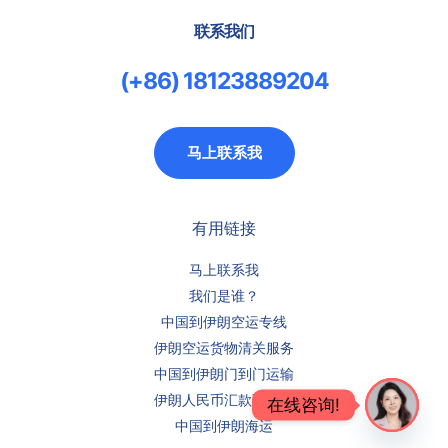
联系我们
(+86) 18123889204
马上联系我
有用链接
马上联系我
我们是谁？
中国到伊朗空运专线
伊朗空运货物清关服务
中国到伊朗门到门运输
伊朗人民币汇款至中国
在线咨询!
中国到伊朗海运
Open