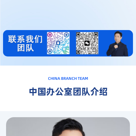
CHINA BRANCH TEAM
中国办公室团队介绍