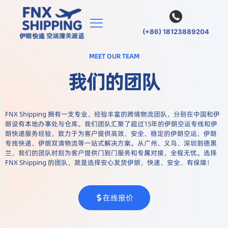
(+86) 18123889204
MEET OUR TEAM
我们的团队
FNX Shipping 拥有一支专业、经验丰富的跨境物流团队，分别在中国和伊
朗设有本地办事处与仓库。我们团队汇聚了超过15年的伊朗空运专线和伊
朗快递服务经验，致力于为客户提供高效、安全、稳定的伊朗空运、伊朗
专线快递、伊朗双清物流等一站式解决方案。从广州、义乌、深圳到德黑
兰，我们的团队时刻为客户提供门到门服务和专属对接，全程无忧。选择
FNX Shipping 的团队，就是选择安心发货伊朗，快速、安全、有保障！
在线报价