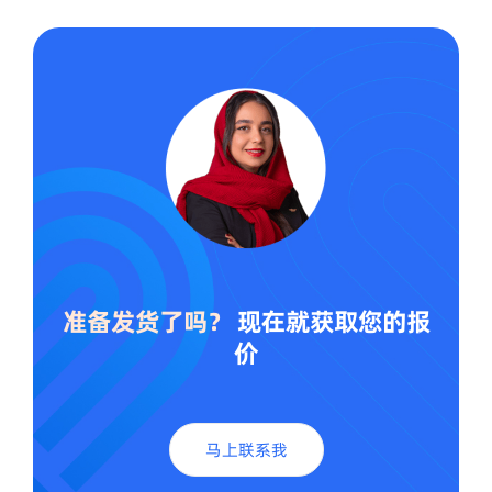
准备发货了吗？
现在就获取您的报
价
马上联系我