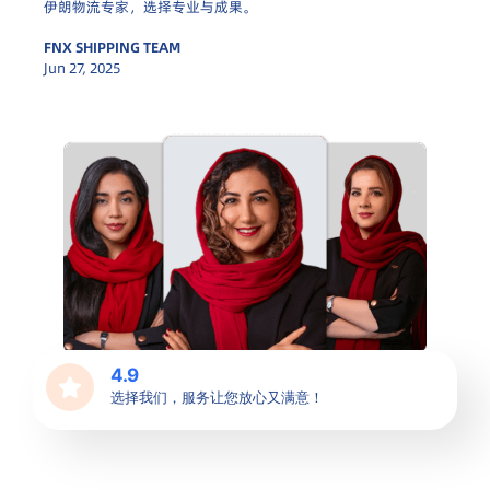
伊朗物流专家，选择专业与成果。
FNX SHIPPING TEAM
Jun 27, 2025
4.9
选择我们，服务让您放心又满意！