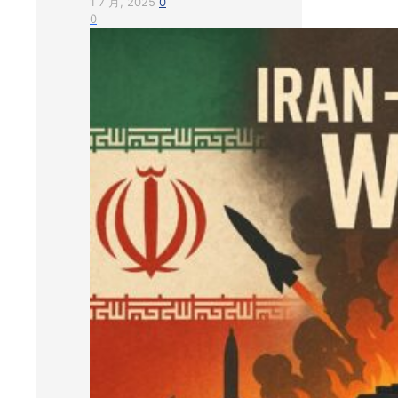
1 7 月, 2025
0
0