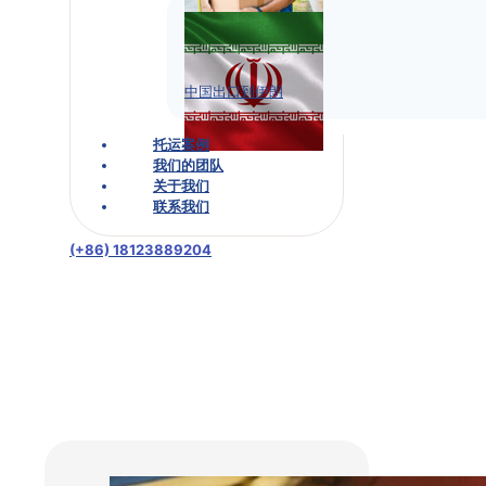
中国出口到伊朗
托运案例
我们的团队
关于我们
联系我们
(+86) 18123889204