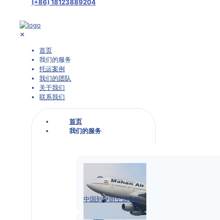
(+86) 18123889204
✕
首页
我们的服务
托运案例
我们的团队
关于我们
联系我们
首页
我们的服务
中国到伊朗空运专线