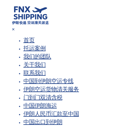
✕
首页
托运案例
我们的团队
关于我们
联系我们
中国到伊朗空运专线
伊朗空运货物清关服务
门到门双清含税
中国伊朗海运
伊朗人民币汇款至中国
中国出口到伊朗