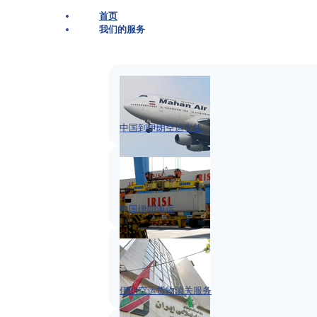
首页
我们的服务
中国到伊朗空运专线
中国伊朗海运
伊朗空运货物清关服务