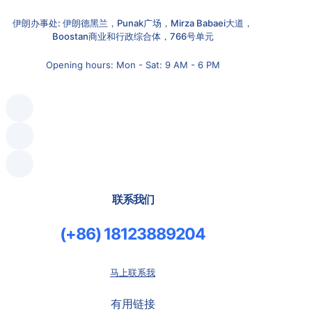
伊朗办事处: 伊朗德黑兰，Punak广场，Mirza Babaei大道，
Boostan商业和行政综合体，766号单元
Opening hours: Mon - Sat: 9 AM - 6 PM
联系我们
(+86) 18123889204
马上联系我
有用链接